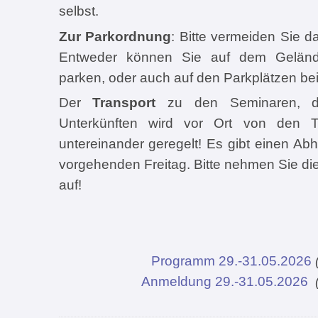
selbst.
Zur Parkordnung
: Bitte vermeiden Sie 
Entweder können Sie auf dem Gelände
parken, oder auch auf den Parkplätzen bei
Der
Transport
zu den Seminaren, d
Unterkünften wird vor Ort von den T
untereinander geregelt! Es gibt einen A
vorgehenden Freitag. Bitte nehmen Sie di
auf!
Programm 29.-31.05.2026
Anmeldung 29.-31.05.2026