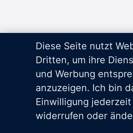
Diese Seite nutzt We
Dritten, um ihre Dien
und Werbung entspre
anzuzeigen. Ich bin 
Einwilligung jederzeit
widerrufen oder ände