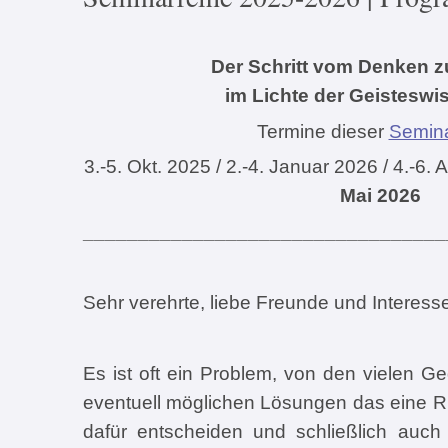
Der Schritt vom Denken 
im Lichte der Geisteswi
Termine dieser
Semina
3.-5. Okt. 2025
/ 2.-4. Januar 2026 / 4.-6. 
Mai 2026
_________________________________
Sehr verehrte, liebe Freunde und Interes
Es ist oft ein Problem, von den vielen G
eventuell möglichen Lösungen das eine Ri
dafür entscheiden und schließlich auch