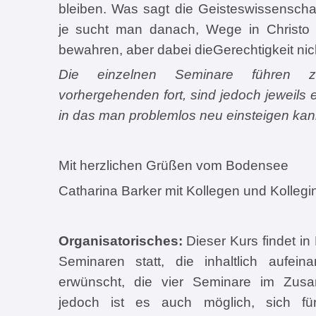
bleiben. Was sagt die Geisteswissensch
je sucht man danach, Wege in Christo 
bewahren, aber dabei dieGerechtigkeit nic
Die einzelnen Seminare führen
vorhergehenden fort, sind jedoch jeweils
in das man problemlos neu einsteigen kan
Mit herzlichen Grüßen vom Bodensee
Catharina Barker mit Kollegen und Kolleg
Organisatorisches:
Dieser Kurs findet i
Seminaren statt, die inhaltlich aufei
erwünscht, die vier Seminare im Zu
jedoch ist es auch möglich, sich f