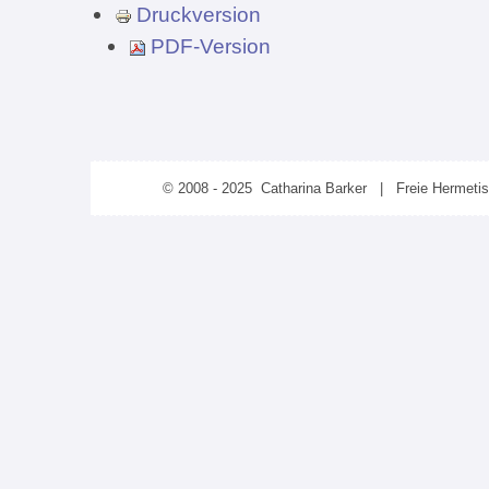
Druckversion
PDF-Version
© 2008 - 2025 Catharina Barker | Freie Hermeti