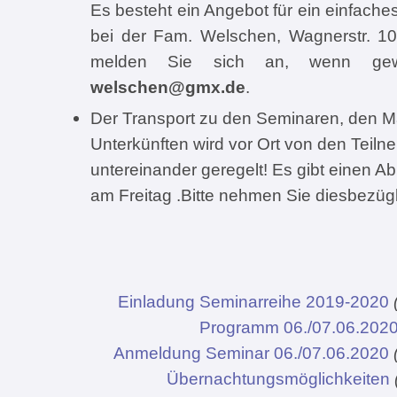
Es besteht ein Angebot für ein einfache
bei der Fam. Welschen, Wagnerstr. 10,
melden Sie sich an, wenn gewü
welschen@gmx.de
.
Der Transport zu den Seminaren, den M
Unterkünften wird vor Ort von den Teil
untereinander geregelt! Es gibt einen 
am Freitag .Bitte nehmen Sie diesbezügl
Einladung Seminarreihe 2019-2020
Programm 06./07.06.202
Anmeldung Seminar 06./07.06.2020
Übernachtungsmöglichkeiten