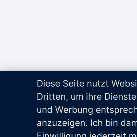
Diese Seite nutzt Webs
Dritten, um ihre Dienst
und Werbung entsprech
anzuzeigen. Ich bin da
Einwilligung jederzeit 