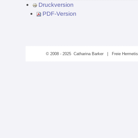
Druckversion
PDF-Version
© 2008 - 2025 Catharina Barker | Freie Hermeti