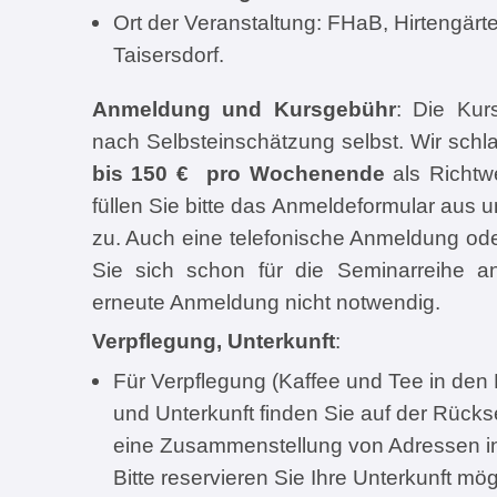
Ort der Veranstaltung: FHaB, Hirtengär
Taisersdorf.
Anmeldung und Kursgebühr
: Die Kur
nach Selbsteinschätzung selbst. Wir sch
bis 150 € pro Wochenende
als Richtw
füllen Sie bitte das Anmeldeformular aus 
zu. Auch eine telefonische Anmeldung oder 
Sie sich schon für die Seminarreihe a
erneute Anmeldung nicht notwendig.
Verpflegung, Unterkunft
:
Für Verpflegung (Kaffee und Tee in den
und Unterkunft finden Sie auf der Rück
eine Zusammenstellung von Adressen i
Bitte reservieren Sie Ihre Unterkunft mögl