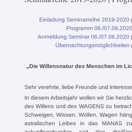
Einladung Seminarreihe 2019-2020
Programm 06./07.06.202
Anmeldung Seminar 06./07.06.2020
Übernachtungsmöglichkeiten
„Die Willensnatur des Menschen im Lic
Sehr verehrte, liebe Freunde und Interes
In diesem Arbeitsjahr wollen wir Sie herzl
des Willens und des WAGENS zu betracht
Schweigen, Wissen, Wollen, Wagen häng
astralischen Leibes in das MANAS z
zukunftsgebunden seit den dreißi