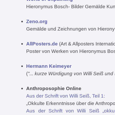
Hieronymus Bosch- Bilder Gemälde Kun
Zeno.org
Gemälde und Zeichnungen von Hieron
AllPosters.de
(Art & Allposters Internati
Poster von Werken von Hieronymus Bo
Hermann Keimeyer
(
"... kurze Würdigung von Willi Seiß un
Anthroposophie Online
Aus der Schrift von Willi Seiß, Teil 1:
„Okkulte Erkenntnisse über die Anthro
Aus der Schrift von Willi Seiß „okku