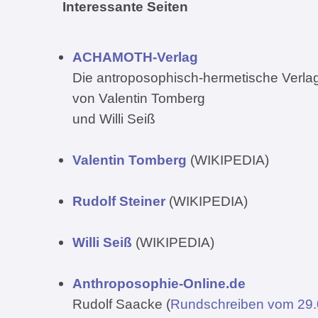
Interessante Seiten
ACHAMOTH-Verlag
Die antroposophisch-hermetische Verl
von Valentin Tomberg
und Willi Seiß
Valentin Tomberg
(WIKIPEDIA)
Rudolf Steiner
(WIKIPEDIA)
Willi Seiß
(WIKIPEDIA)
Anthroposophie-Online.de
Rudolf Saacke (
Rundschreiben vom 29.