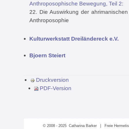
Anthroposophische Bewegung, Teil 2:
22. Die Auswirkung der ahrimanischen 
Anthroposophie
Kulturwerkstatt Dreiländereck e.V.
Bjoern Steiert
Druckversion
PDF-Version
© 2008 - 2025 Catharina Barker | Freie Hermeti