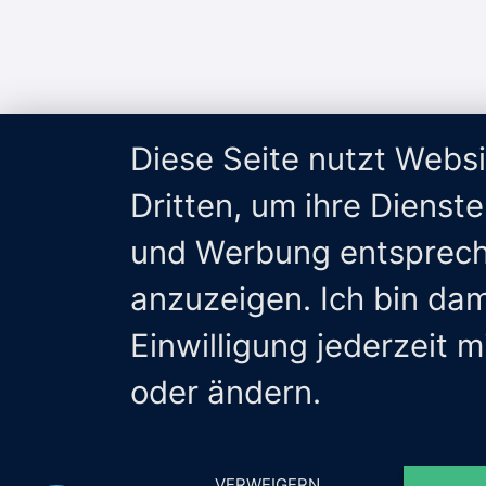
Diese Seite nutzt Webs
Dritten, um ihre Dienst
und Werbung entsprech
anzuzeigen. Ich bin da
Einwilligung jederzeit 
oder ändern.
VERWEIGERN