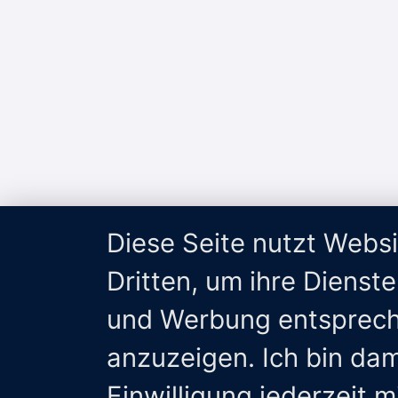
Diese Seite nutzt Webs
Dritten, um ihre Dienst
und Werbung entsprech
anzuzeigen. Ich bin da
Einwilligung jederzeit 