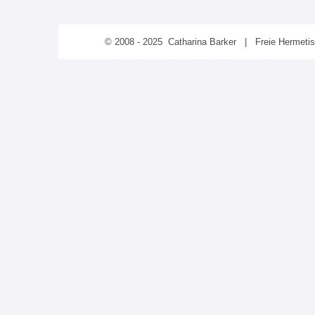
© 2008 - 2025 Catharina Barker | Freie Hermeti