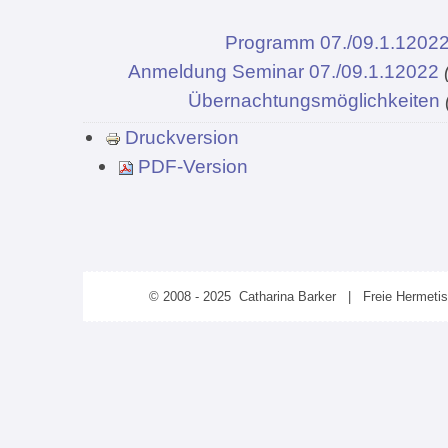
Programm 07./09.1.1202
Anmeldung Seminar 07./09.1.12022
Übernachtungsmöglichkeiten
Druckversion
PDF-Version
© 2008 - 2025 Catharina Barker | Freie Hermeti