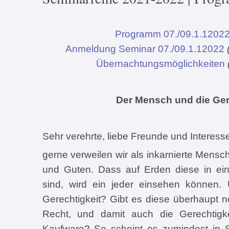
Programm 07./09.1.1202
Anmeldung Seminar 07./09.1.12022
Übernachtungsmöglichkeiten
Der Mensch und die Ger
Sehr verehrte, liebe Freunde und Interes
gerne verweilen wir als inkarnierte Men
und Guten. Dass auf Erden diese in ein
sind, wird ein jeder einsehen können.
Gerechtigkeit? Gibt es diese überhaupt 
Recht, und damit auch die Gerechtigk
Kaufware? So scheint es zumindest in 