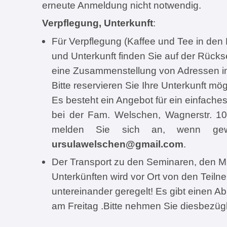
erneute Anmeldung nicht notwendig.
Verpflegung, Unterkunft
:
Für Verpflegung (Kaffee und Tee in den
und Unterkunft finden Sie auf der Rück
eine Zusammenstellung von Adressen i
Bitte reservieren Sie Ihre Unterkunft mögl
Es besteht ein Angebot für ein einfache
bei der Fam. Welschen, Wagnerstr. 10,
melden Sie sich an, wenn gewü
ursulawelschen@gmail.com
.
Der Transport zu den Seminaren, den M
Unterkünften wird vor Ort von den Teil
untereinander geregelt! Es gibt einen 
am Freitag .Bitte nehmen Sie diesbezügl