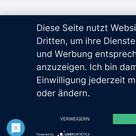
Diese Seite nutzt Webs
Dritten, um ihre Dienst
und Werbung entsprech
anzuzeigen. Ich bin da
Einwilligung jederzeit 
oder ändern.
VERWEIGERN
Powered by