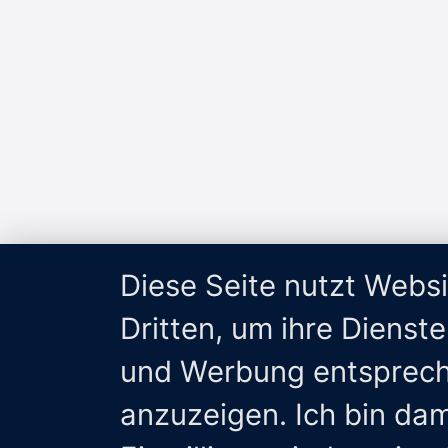
Diese Seite nutzt Webs
Dritten, um ihre Dienst
und Werbung entsprech
anzuzeigen. Ich bin da