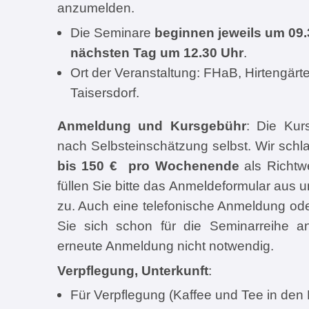
anzumelden.
Die Seminare
beginnen jeweils um 09.
nächsten Tag um 12.30 Uhr
.
Ort der Veranstaltung: FHaB, Hirtengär
Taisersdorf.
Anmeldung und Kursgebühr
: Die Kur
nach Selbsteinschätzung selbst. Wir sch
bis 150 € pro Wochenende
als Richtw
füllen Sie bitte das Anmeldeformular aus 
zu. Auch eine telefonische Anmeldung oder 
Sie sich schon für die Seminarreihe a
erneute Anmeldung nicht notwendig.
Verpflegung, Unterkunft
:
Für Verpflegung (Kaffee und Tee in den