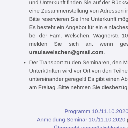
und Unterkunft finden Sie auf der Rück
eine Zusammenstellung von Adressen i
Bitte reservieren Sie Ihre Unterkunft mögl
Es besteht ein Angebot für ein einfache
bei der Fam. Welschen, Wagnerstr. 10,
melden Sie sich an, wenn gewü
ursulawelschen@gmail.com
.
Der Transport zu den Seminaren, den M
Unterkünften wird vor Ort von den Teil
untereinander geregelt! Es gibt einen 
am Freitag .Bitte nehmen Sie diesbezügl
Programm 10./11.10.202
Anmeldung Seminar 10./11.10.2020
Übernachtungsmöglichkeiten