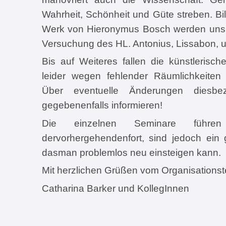
Wahrheit, Schönheit und Güte streben. B
Werk von Hieronymus Bosch werden uns hi
Versuchung des HL. Antonius, Lissabon, u.
Bis auf Weiteres fallen die künstleris
leider wegen fehlender Räumlichkeiten 
Über eventuelle Änderungen diesbe
gegebenenfalls informieren!
Die einzelnen Seminare führ
dervorhergehendenfort, sind jedoch ein
dasman problemlos neu einsteigen kann.
Mit herzlichen Grüßen vom Organisations
Catharina Barker und KollegInnen