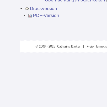
Druckversion
PDF-Version
© 2008 - 2025 Catharina Barker | Freie Hermeti